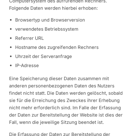
Computersystem des aufrufenden Rechners.
Folgende Daten werden hierbei erhoben:
Browsertyp und Browserversion
verwendetes Betriebssystem
Referrer URL
Hostname des zugreifenden Rechners
Uhrzeit der Serveranfrage
IP-Adresse
Eine Speicherung dieser Daten zusammen mit
anderen personenbezogenen Daten des Nutzers
findet nicht statt. Die Daten werden gelöscht, sobald
sie für die Erreichung des Zweckes ihrer Erhebung
nicht mehr erforderlich sind. Im Falle der Erfassung
der Daten zur Bereitstellung der Website ist dies der
Fall, wenn die jeweilige Sitzung beendet ist.
Die Erfassung der Daten zur Bereitstellung der