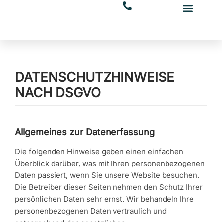
Zum
Inhalt
springen
DATENSCHUTZHINWEISE
NACH DSGVO
Allgemeines zur Datenerfassung
Die folgenden Hinweise geben einen einfachen
Überblick darüber, was mit Ihren personenbezogenen
Daten passiert, wenn Sie unsere Website besuchen.
Die Betreiber dieser Seiten nehmen den Schutz Ihrer
persönlichen Daten sehr ernst. Wir behandeln Ihre
personenbezogenen Daten vertraulich und