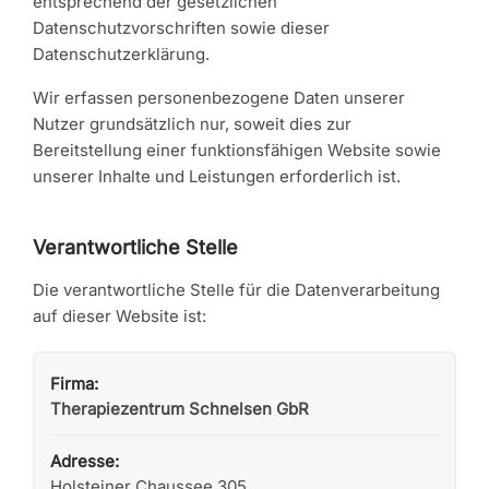
entsprechend der gesetzlichen
Datenschutzvorschriften sowie dieser
Datenschutzerklärung.
Wir erfassen personenbezogene Daten unserer
Nutzer grundsätzlich nur, soweit dies zur
Bereitstellung einer funktionsfähigen Website sowie
unserer Inhalte und Leistungen erforderlich ist.
Verantwortliche Stelle
Die verantwortliche Stelle für die Datenverarbeitung
auf dieser Website ist:
Firma:
Therapiezentrum Schnelsen GbR
Adresse:
Holsteiner Chaussee 305