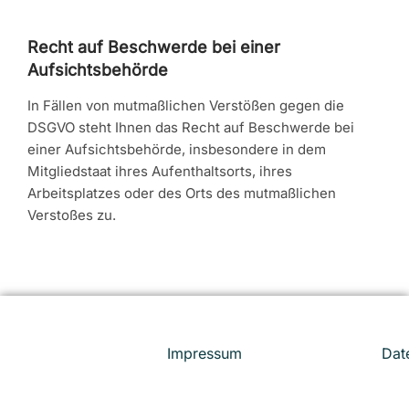
Recht auf Beschwerde bei einer
Aufsichtsbehörde
In Fällen von mutmaßlichen Verstößen gegen die
DSGVO steht Ihnen das Recht auf Beschwerde bei
einer Aufsichtsbehörde, insbesondere in dem
Mitgliedstaat ihres Aufenthaltsorts, ihres
Arbeitsplatzes oder des Orts des mutmaßlichen
Verstoßes zu.
Impressum
Dat