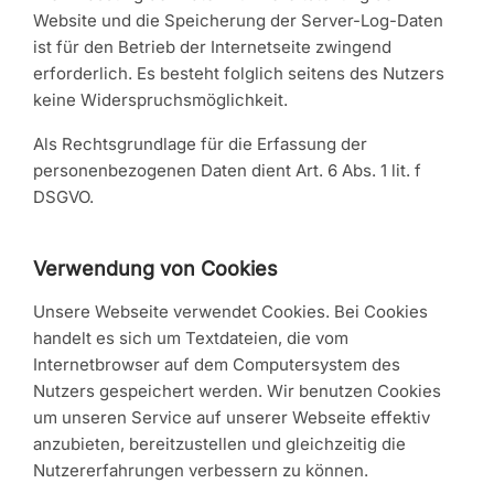
Website und die Speicherung der Server-Log-Daten
ist für den Betrieb der Internetseite zwingend
erforderlich. Es besteht folglich seitens des Nutzers
keine Widerspruchsmöglichkeit.
Als Rechtsgrundlage für die Erfassung der
personenbezogenen Daten dient Art. 6 Abs. 1 lit. f
DSGVO.
Verwendung von Cookies
Unsere Webseite verwendet Cookies. Bei Cookies
handelt es sich um Textdateien, die vom
Internetbrowser auf dem Computersystem des
Nutzers gespeichert werden. Wir benutzen Cookies
um unseren Service auf unserer Webseite effektiv
anzubieten, bereitzustellen und gleichzeitig die
Nutzererfahrungen verbessern zu können.