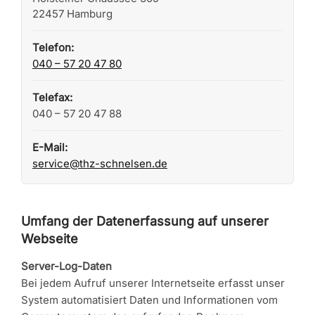
22457 Hamburg
Telefon:
040 – 57 20 47 80
Telefax:
040 – 57 20 47 88
E-Mail:
service@thz-schnelsen.de
Umfang der Datenerfassung auf unserer
Webseite
Server-Log-Daten
Bei jedem Aufruf unserer Internetseite erfasst unser
System automatisiert Daten und Informationen vom