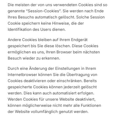
Die meisten der von uns verwendeten Cookies sind so
genannte “Session-Cookies”. Sie werden nach Ende
Ihres Besuchs automatisch gelöscht. Solche Session
Cookie speichern keine Hinweise, die der
Identifikation des Users dienen.
Andere Cookies bleiben auf Ihrem Endgerät
gespeichert bis Sie diese löschen. Diese Cookies
ermöglichen es uns, Ihren Browser beim nächsten
Besuch wieder zu erkennen.
Durch eine Änderung der Einstellungen in Ihrem
Internetbrowser können Sie die Übertragung von
Cookies deaktivieren oder einschränken. Bereits
gespeicherte Cookies können jederzeit gelöscht
werden. Dies kann auch automatisiert erfolgen.
Werden Cookies für unsere Website deaktiviert,
können möglicherweise nicht mehr alle Funktionen
der Website vollumfänglich genutzt werden.